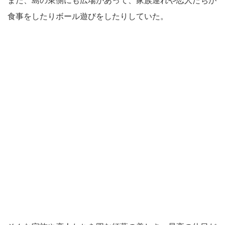
また、島の東側にも広場があって、家族連れや恋人たちが
食事をしたりボール遊びをしたりしていた。