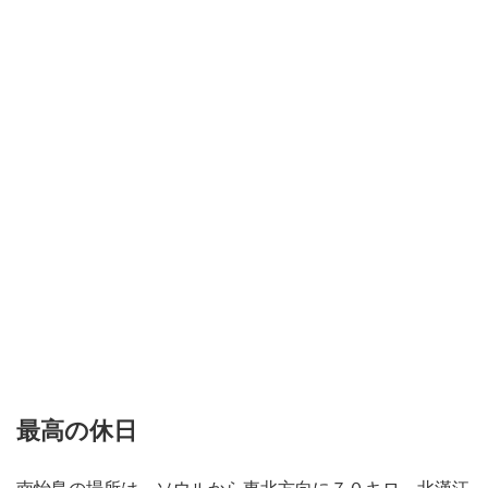
最高の休日