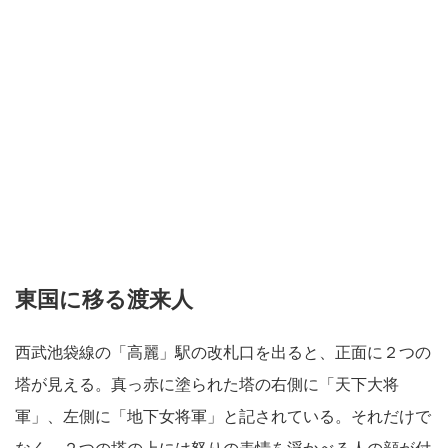
東国に移る渡来人
西武池袋線の「高麗」駅の改札口を出ると、正面に２つの
塔が見える。真っ赤に塗られた塔の右側に「天下大将
軍」、左側に「地下女将軍」と記されている。それだけで