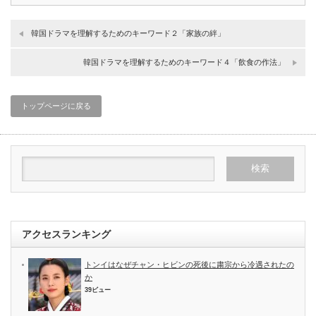
韓国ドラマを理解するためのキーワード２「家族の絆」
韓国ドラマを理解するためのキーワード４「飲食の作法」
トップページに戻る
アクセスランキング
トンイはなぜチャン・ヒビンの死後に粛宗から冷遇されたの
か
39ビュー