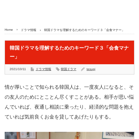
Home
ドラマ情報
韓国ドラマを理解するためのキーワード３「会食マナー」
韓国ドラマを理解するためのキーワード３「会食マナ
ー」
2021/10/11
ドラマ情報
韓国ドラマ
tesugi
情が厚いことで知られる韓国人は、一度友人になると、そ
の友人のためにとことん尽くすことがある。相手が思い悩
んでいれば、夜通し相談に乗ったり、経済的な問題を抱え
ていれば気前良くお金を貸してあげたりもする。