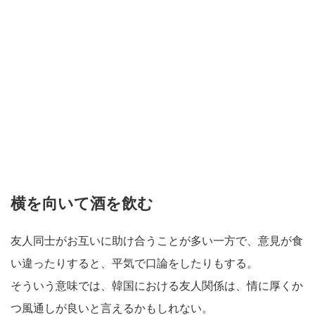
横を向いて酒を飲む
友人同士がお互いに助け合うことが多い一方で、意見が食
い違ったりすると、平気で口論をしたりもする。
そういう意味では、韓国における友人関係は、情に厚くか
つ風通しが良いと言えるかもしれない。