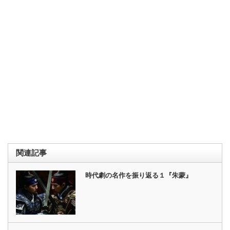
関連記事
時代劇の名作を振り返る１『朱蒙』