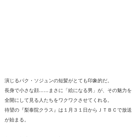
演じるパク・ソジュンの短髪がとても印象的だ。
長身で小さな顔……まさに「絵になる男」が、その魅力を
全開にして見る人たちをワクワクさせてくれる。
待望の『梨泰院クラス』は１月３１日からＪＴＢＣで放送
が始まる。