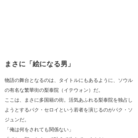
まさに「絵になる男」
物語の舞台となるのは、タイトルにもあるように、ソウル
の有名な繁華街の梨泰院（イテウォン）だ。
ここは、まさに多国籍の街。活気あふれる梨泰院を独占し
ようとするパク・セロイという若者を演じるのがパク・ソ
ジュンだ。
「俺は何をされても関係ない」