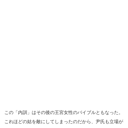
この「内訓」はその後の王宮女性のバイブルともなった。
これほどの姑を敵にしてしまったのだから、尹氏も立場が