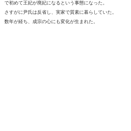
で初めて王妃が廃妃になるという事態になった。
さすがに尹氏は反省し、実家で質素に暮らしていた。
数年が経ち、成宗の心にも変化が生まれた。