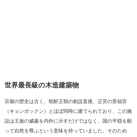
世界最長級の木造建築物
宗廟の歴史は古く、朝鮮王朝の創設直後、正宮の景福宮
（キョンボックン）とほぼ同時に建てられており、この施
設は王族の威厳を内外に示すだけではなく、国の平穏を願
って自然を尊ぶという意味を持っていました。そのため