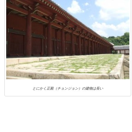
とにかく正殿（チョンジョン）の建物は長い