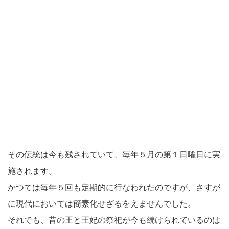
その伝統は今も残されていて、毎年５月の第１日曜日に実
施されます。
かつては毎年５回も定期的に行なわれたのですが、さすが
に現代においては簡素化せざるをえませんでした。
それでも、昔の王と王妃の祭祀が今も続けられているのは