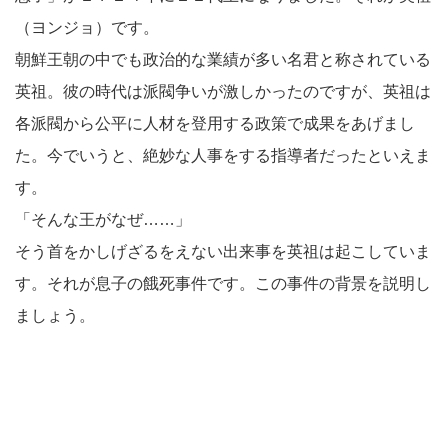
（ヨンジョ）です。
朝鮮王朝の中でも政治的な業績が多い名君と称されている
英祖。彼の時代は派閥争いが激しかったのですが、英祖は
各派閥から公平に人材を登用する政策で成果をあげまし
た。今でいうと、絶妙な人事をする指導者だったといえま
す。
「そんな王がなぜ……」
そう首をかしげざるをえない出来事を英祖は起こしていま
す。それが息子の餓死事件です。この事件の背景を説明し
ましょう。