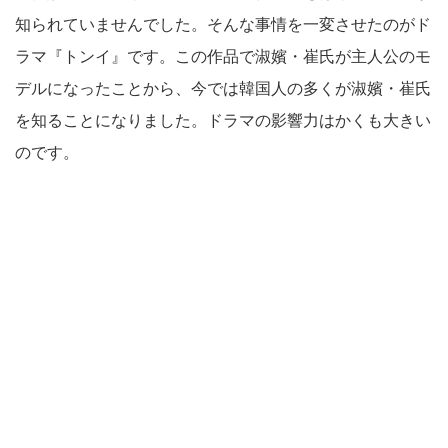
知られていませんでした。そんな事情を一変させたのがド
ラマ『トンイ』です。この作品で淑嬪・崔氏が主人公のモ
デルになったことから、今では韓国人の多くが淑嬪・崔氏
を知ることになりました。ドラマの影響力はかくも大きい
のです。