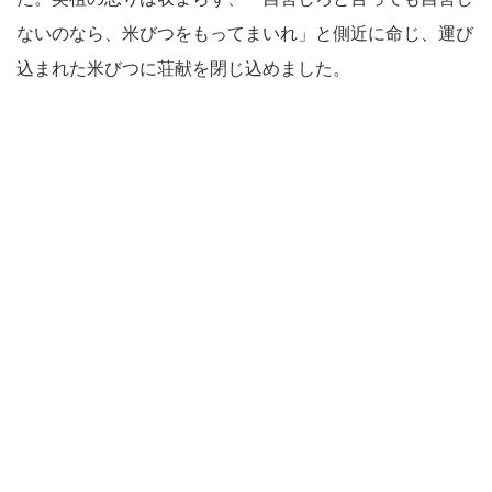
ないのなら、米びつをもってまいれ」と側近に命じ、運び
込まれた米びつに荘献を閉じ込めました。