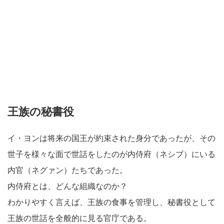
王族の秘書役
イ・ヨンは将来の国王が約束された身分であったが、その
世子を様々な面で世話をしたのが内侍府（ネシブ）にいる
内官（ネグァン）たちであった。
内侍府とは、どんな組織なのか？
わかりやすく言えば、王族の食事を管理し、秘書役として
王族の世話を全般的に見る官庁である。