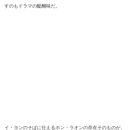
すのもドラマの醍醐味だ。
イ・ヨンのそばに仕えるホン・ラオンの存在そのものが、