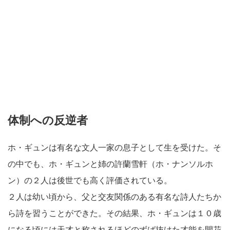
体制への反逆者
ホ・ギュンは有名な文人一家の息子として生を受けた。そ
の中でも、ホ・ギュンと姉の許蘭雪軒（ホ・ナンソルホ
ン）の２人は後世でも高く評価されている。
２人は幼い頃から、父と交友関係のある有名な詩人たちか
ら詩を習うことができた。その結果、ホ・ギュンは１０歳
になる頃には天才と称されるほどのずば抜けた才能を開花